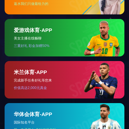
关于国投
党建工作
新闻中心