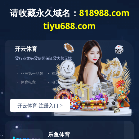
首 页
公司概况
党建工作
经营发展