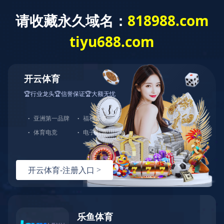
首 页
公司概况
党建工作
经营发展