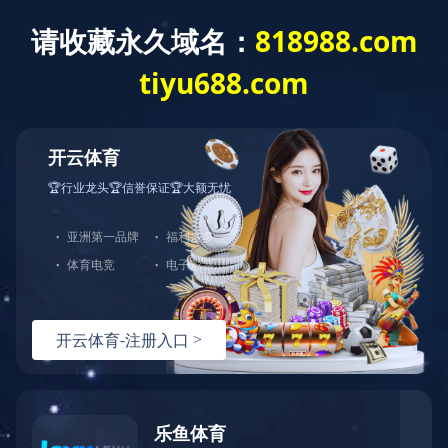
首 页
公司概况
党建工作
经营发展