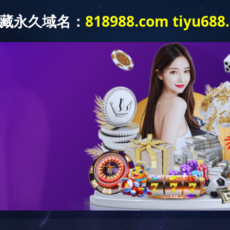
录入口
|
江南平台
|
星空网页版登录入口
|
华体会体育
|
星空平台
|