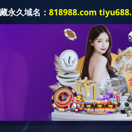
站内搜索
经营发展
新闻中心
企业文化
通知公告